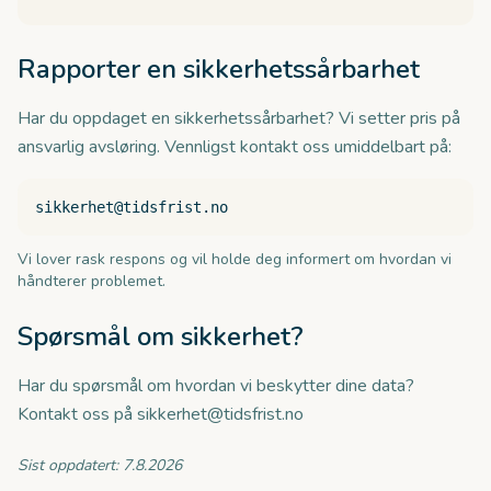
Rapporter en sikkerhets­sårbarhet
Har du oppdaget en sikkerhetssårbarhet? Vi setter pris på
ansvarlig avsløring. Vennligst kontakt oss umiddelbart på:
sikkerhet@tidsfrist.no
Vi lover rask respons og vil holde deg informert om hvordan vi
håndterer problemet.
Spørsmål om sikkerhet?
Har du spørsmål om hvordan vi beskytter dine data?
Kontakt oss på sikkerhet@tidsfrist.no
Sist oppdatert:
7.8.2026