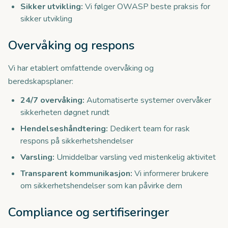
Sikker utvikling:
Vi følger OWASP beste praksis for
sikker utvikling
Overvåking og respons
Vi har etablert omfattende overvåking og
beredskapsplaner:
24/7 overvåking:
Automatiserte systemer overvåker
sikkerheten døgnet rundt
Hendelseshåndtering:
Dedikert team for rask
respons på sikkerhetshendelser
Varsling:
Umiddelbar varsling ved mistenkelig aktivitet
Transparent kommunikasjon:
Vi informerer brukere
om sikkerhetshendelser som kan påvirke dem
Compliance og sertifiseringer