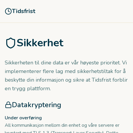
Tidsfrist
Sikkerhet
Sikkerheten til dine data er vår høyeste prioritet. Vi
implementerer flere lag med sikkerhetstiltak for å
beskytte din informasjon og sikre at Tidsfrist forblir
en trygg plattform.
Datakryptering
Under overføring
All kommunikasjon mellom din enhet og våre servere er