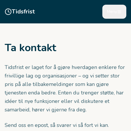
Tidsfrist
Meny
Ta kontakt
Tidsfrist er laget for å gjøre hverdagen enklere for
frivillige lag og organisasjoner – og vi setter stor
pris på alle tilbakemeldinger som kan gjøre
tjenesten enda bedre. Enten du trenger støtte, har
idéer til nye funksjoner eller vil diskutere et
samarbeid, hører vi gjerne fra deg.
Send oss en epost, så svarer vi så fort vi kan.