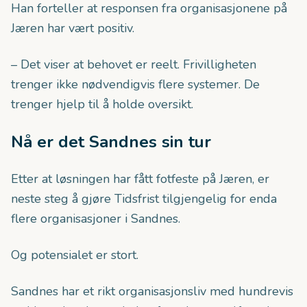
Han forteller at responsen fra organisasjonene på
Jæren har vært positiv.
– Det viser at behovet er reelt. Frivilligheten
trenger ikke nødvendigvis flere systemer. De
trenger hjelp til å holde oversikt.
Nå er det Sandnes sin tur
Etter at løsningen har fått fotfeste på Jæren, er
neste steg å gjøre Tidsfrist tilgjengelig for enda
flere organisasjoner i Sandnes.
Og potensialet er stort.
Sandnes har et rikt organisasjonsliv med hundrevis