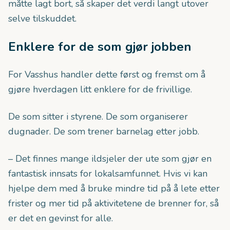
måtte lagt bort, så skaper det verdi langt utover
selve tilskuddet.
Enklere for de som gjør jobben
For Vasshus handler dette først og fremst om å
gjøre hverdagen litt enklere for de frivillige.
De som sitter i styrene. De som organiserer
dugnader. De som trener barnelag etter jobb.
– Det finnes mange ildsjeler der ute som gjør en
fantastisk innsats for lokalsamfunnet. Hvis vi kan
hjelpe dem med å bruke mindre tid på å lete etter
frister og mer tid på aktivitetene de brenner for, så
er det en gevinst for alle.