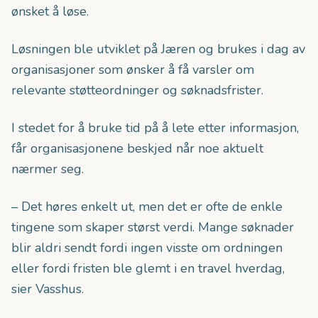
ønsket å løse.
Løsningen ble utviklet på Jæren og brukes i dag av
organisasjoner som ønsker å få varsler om
relevante støtteordninger og søknadsfrister.
I stedet for å bruke tid på å lete etter informasjon,
får organisasjonene beskjed når noe aktuelt
nærmer seg.
– Det høres enkelt ut, men det er ofte de enkle
tingene som skaper størst verdi. Mange søknader
blir aldri sendt fordi ingen visste om ordningen
eller fordi fristen ble glemt i en travel hverdag,
sier Vasshus.