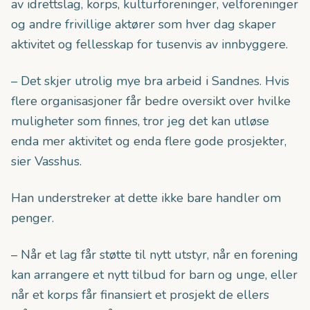
av idrettslag, korps, kulturforeninger, velforeninger
og andre frivillige aktører som hver dag skaper
aktivitet og fellesskap for tusenvis av innbyggere.
– Det skjer utrolig mye bra arbeid i Sandnes. Hvis
flere organisasjoner får bedre oversikt over hvilke
muligheter som finnes, tror jeg det kan utløse
enda mer aktivitet og enda flere gode prosjekter,
sier Vasshus.
Han understreker at dette ikke bare handler om
penger.
– Når et lag får støtte til nytt utstyr, når en forening
kan arrangere et nytt tilbud for barn og unge, eller
når et korps får finansiert et prosjekt de ellers