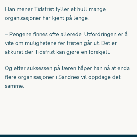
Han mener Tidsfrist fyller et hull mange
organisasjoner har kjent på lenge.
– Pengene finnes ofte allerede. Utfordringen er å
vite om mulighetene før fristen går ut. Det er
akkurat der Tidsfrist kan gjøre en forskjell.
Og etter suksessen på Jæren håper han nå at enda
flere organisasjoner i Sandnes vil oppdage det
samme.