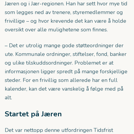
Jæren og i Jær-regionen. Han har sett hvor mye tid
som legges ned av trenere, styremedlemmer og
frivillige – og hvor krevende det kan være å holde
oversikt over alle mulighetene som finnes.
– Det er utrolig mange gode støtteordninger der
ute. Kommunale ordninger, stiftelser, fond, banker
og ulike tilskuddsordninger. Problemet er at
informasjonen ligger spredt på mange forskjellige
steder. For en frivillig som allerede har en full
kalender, kan det være vanskelig å følge med på
alt.
Startet på Jæren
Det var nettopp denne utfordringen Tidsfrist